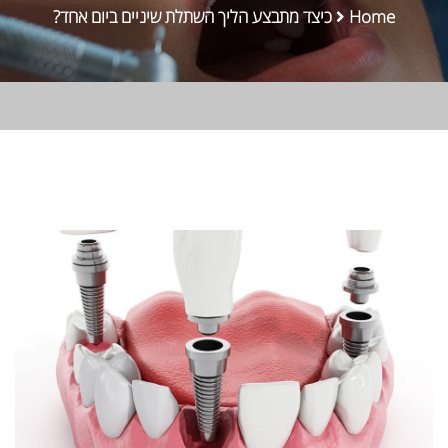
Home
כיצד מתבצע הליך השתלת שיניים ביום אחד?