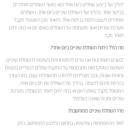
“הליך של ביצוע שתלים ביום אחד הוא כאשר השתלים מוחדרים
בביקור אחד. בהליך של השתלת שיניים ביום אחד, השתלים
מוחדרים לעצם הלסת בניתוח אחד, ולאחר מכן המטופל מקבל
מערכת שיניים אשר מועמסת על השתלים באותו יום או כמה ימים
לאחר מכן”.
מה כולל ניתוח השתלת שיניים ביום אחד?
“בשנים האחרונות אנו עדים להתפתחויות בשיטות להשתלת שיניים.
השיטות המתקדמות מתבססות על התקנת שתלים דנטליים בהטיות
ובזוויות שונות, ובכך מצליחים להימנע מהשתלות עצם, כמו הצורך
בהרמת סינוס לדוגמה. בהליך של השתלת שיניים ביום אחד,
המטופל מקבל באותו היום או כמה ימים לאחר ההשתלה מערכת
שיניים זמנית שאינה נשלפת”.
מהי השתלת שיניים ממוחשבת?
לאור ההתפתחות המרשימה בתחום התיכנון הממוחשב, ניתן