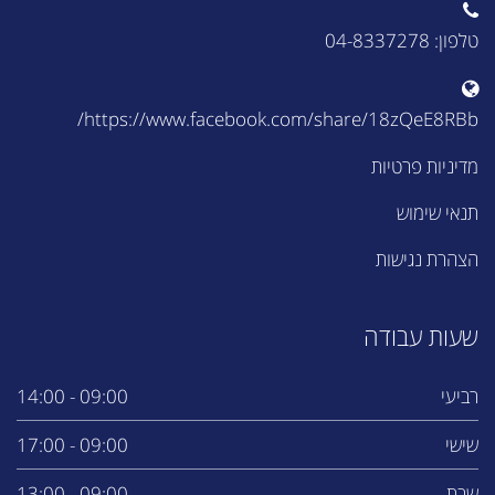
טלפון: 04-8337278
https://www.facebook.com/share/18zQeE8RBb/
מדיניות פרטיות
תנאי שימוש
הצהרת נגישות
שעות עבודה
רביעי
09:00 - 14:00
שישי
09:00 - 17:00
שבת
09:00 - 13:00