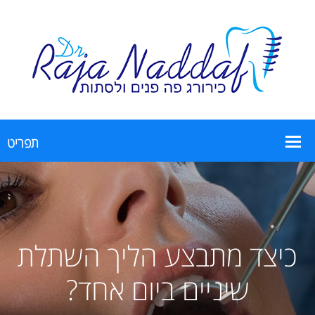
כיצד מתבצע הליך השתלת
שיניים ביום אחד?