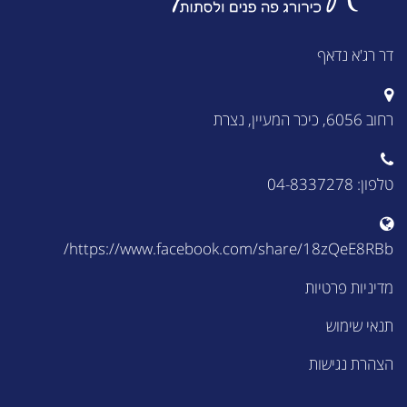
דר רג'א נדאף
רחוב 6056, כיכר המעיין, נצרת
טלפון: 04-8337278
https://www.facebook.com/share/18zQeE8RBb/
מדיניות פרטיות
תנאי שימוש
הצהרת נגישות