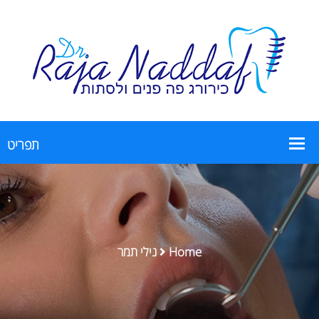
Home
נילי תמר