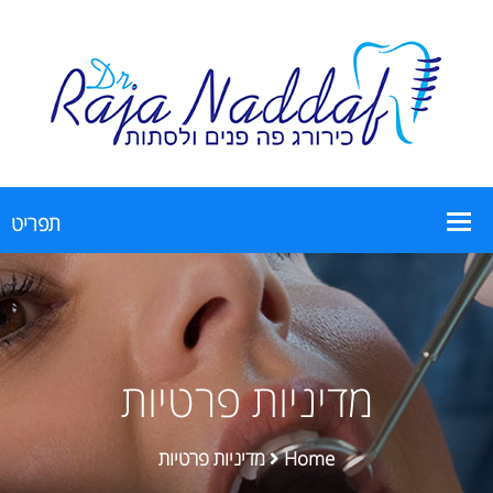
מדיניות פרטיות
Home
מדיניות פרטיות