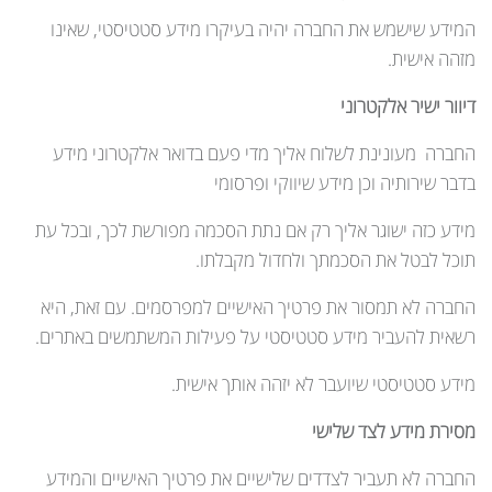
המידע שישמש את החברה יהיה בעיקרו מידע סטטיסטי, שאינו
מזהה אישית.
דיוור ישיר אלקטרוני
החברה מעונינת לשלוח אליך מדי פעם בדואר אלקטרוני מידע
בדבר שירותיה וכן מידע שיווקי ופרסומי
מידע כזה ישוגר אליך רק אם נתת הסכמה מפורשת לכך, ובכל עת
תוכל לבטל את הסכמתך ולחדול מקבלתו.
החברה לא תמסור את פרטיך האישיים למפרסמים. עם זאת, היא
רשאית להעביר מידע סטטיסטי על פעילות המשתמשים באתרים.
מידע סטטיסטי שיועבר לא יזהה אותך אישית.
מסירת מידע לצד שלישי
החברה לא תעביר לצדדים שלישיים את פרטיך האישיים והמידע