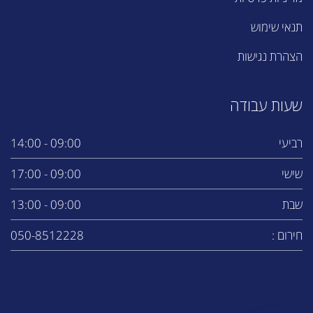
תנאי שימוש
הצהרת נגישות
שעות עבודה
רביעי
09:00 - 14:00
שישי
09:00 - 17:00
שבת
09:00 - 13:00
חירום :
050-8512228