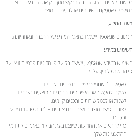
רכישת מוצרים בהם, החברה תבקש ממך רק את המידע הנחוץ
במישרין לאספקת השירותים או לרכישת המוצרים.
מאגר המידע
הנתונים שנאספו יישמרו במאגר המידע של החברה ובאחריותה.
השימוש במידע
השימוש במידע שנאסף, , ייעשה רק על פי מדיניות פרטיות זו או על
פי הוראות כל דין, על מנת –
לאפשר להשתמש בשירותים שונים באתרים .
לשפר ולהעשיר את השירותים והתכנים המוצעים באתרים.
לשנות או לבטל שירותים ותכנים קיימים.
לצורך רכישת מוצרים ושירותים באתרים – לרבות פרסום מידע
ותכנים.
כדי להתאים את המודעות שיוצגו בעת הביקור באתרים לתחומי
ההתעניינות שלך