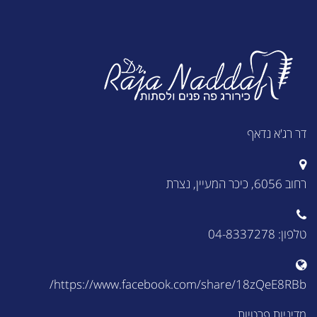
דר רג'א נדאף
רחוב 6056, כיכר המעיין, נצרת
טלפון: 04-8337278
https://www.facebook.com/share/18zQeE8RBb/
מדיניות פרטיות