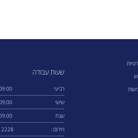
רטיות
שעות עבודה
ש
רביעי
9:00 - 14:00
ישות
שישי
9:00 - 17:00
שבת
9:00 - 13:00
חירום :
12228