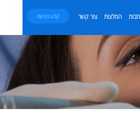
תבות
המלצות
צור קשר
קבע פגישה