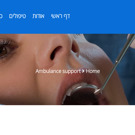
דף ראשי
אודות
טיפולים
כ
Ambulance support
Home