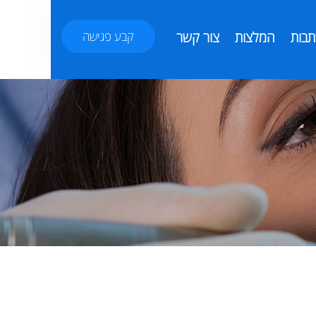
תבות
המלצות
צור קשר
קבע פגישה