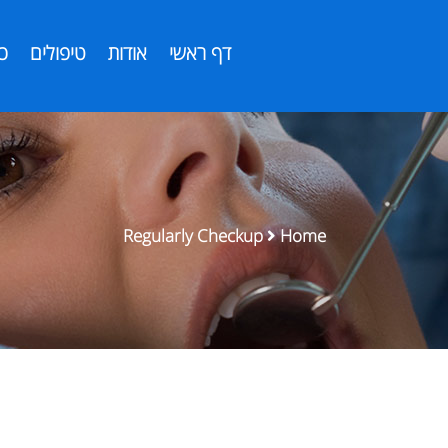
דף ראשי
אודות
טיפולים
כ
Regularly Checkup
Home