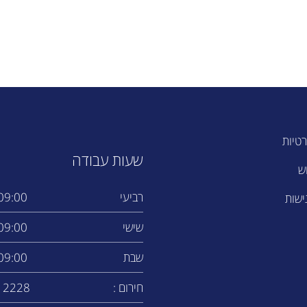
רטיות
שעות עבודה
ש
רביעי
9:00 - 14:00
ישות
שישי
9:00 - 17:00
שבת
9:00 - 13:00
חירום :
12228