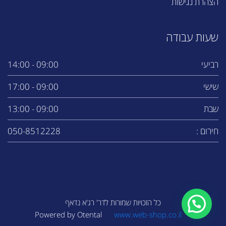
הצהרת נגישות
שעות עבודה
רביעי
09:00 - 14:00
שישי
09:00 - 17:00
שבת
09:00 - 13:00
חירום :
050-8512228
כל הזכויות שמורות לדר' רג'א נדאף
www.web-shop.co.il
Powered by Otental