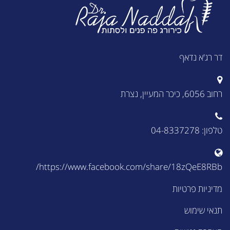
דר רג'א נדאף
רחוב 6056, כיכר המעיין, נצרת
טלפון: 04-8337278
https://www.facebook.com/share/18zQeE8RBb/
מדיניות פרטיות
תנאי שימוש