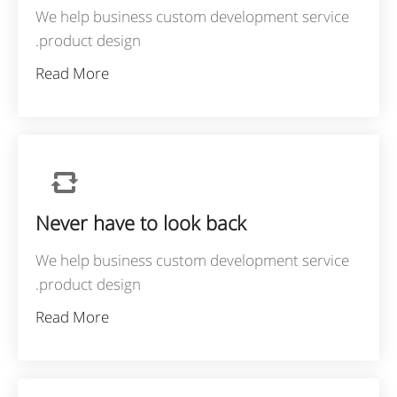
We help business custom development service
product design.
Read More
Never have to look back
We help business custom development service
product design.
Read More