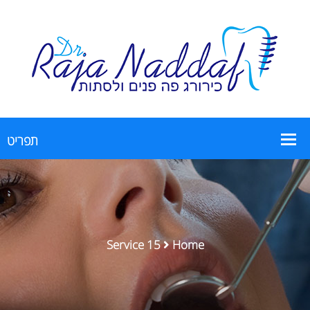
Service 15
Home