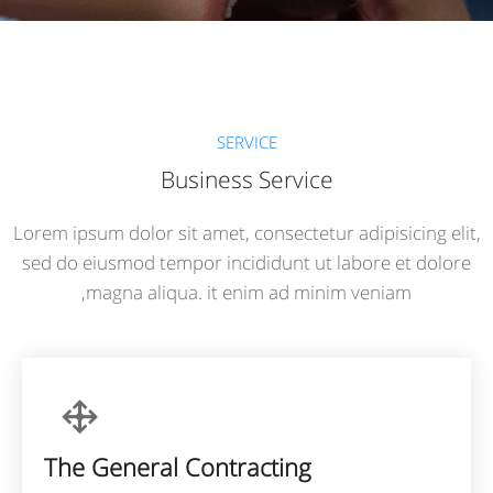
SERVICE
Business Service
Lorem ipsum dolor sit amet, consectetur adipisicing elit,
sed do eiusmod tempor incididunt ut labore et dolore
magna aliqua. it enim ad minim veniam,
The General Contracting