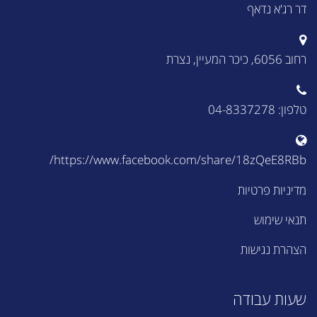
דר רג'א נדאף
רחוב 6056, כיכר המעיין, נצרת
טלפון: 04-8337278
https://www.facebook.com/share/18zQeE8RBb/
מדיניות פרטיות
תנאי שימוש
הצהרת נגישות
שעות עבודה