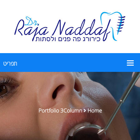
Portfolio 3Column
Home