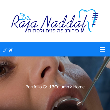
Portfolio Grid 3Column
Home