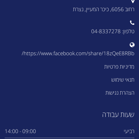
רחוב 6056, כיכר המעיין, נצרת
טלפון: 04-8337278
https://www.facebook.com/share/18zQeE8RBb/
מדיניות פרטיות
תנאי שימוש
הצהרת נגישות
שעות עבודה
רביעי
09:00 - 14:00